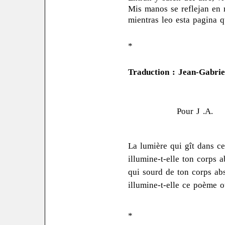
Mis manos se reflejan en 
mientras leo esta pagina q
*
Traduction : Jean-Gabrie
Pour J .A.
La lumière qui gît dans c
illumine-t-elle ton corps 
qui sourd de ton corps ab
illumine-t-elle ce poème o
*