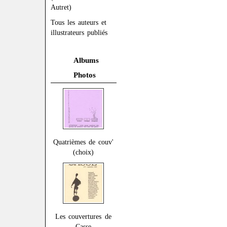
Autret)
Tous les auteurs et
illustrateurs publiés
Albums
Photos
Quatrièmes de couv'
(choix)
Les couvertures de
Casse