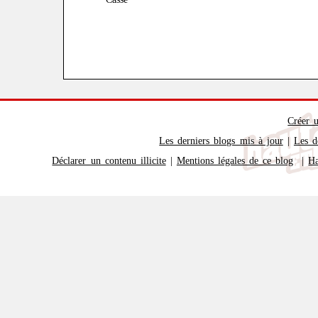
Créer 
Les derniers blogs mis à jour
|
Les d
Déclarer un contenu illicite
|
Mentions légales de ce blog
|
Ha